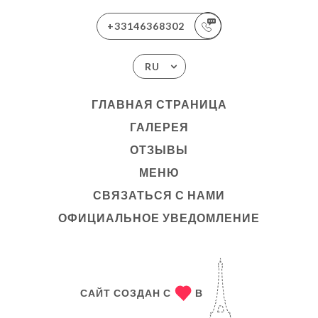
+33146368302
RU
ГЛАВНАЯ СТРАНИЦА
ГАЛЕРЕЯ
ОТЗЫВЫ
МЕНЮ
СВЯЗАТЬСЯ С НАМИ
ОФИЦИАЛЬНОЕ УВЕДОМЛЕНИЕ
САЙТ СОЗДАН С
В