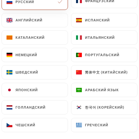
ФРАНЦУЗСКИЙ
ФРАНЦУЗСКИЙ
РУССКИЙ
РУССКИЙ
АНГЛИЙСКИЙ
АНГЛИЙСКИЙ
ИСПАНСКИЙ
ИСПАНСКИЙ
КАТАЛАНСКИЙ
КАТАЛАНСКИЙ
ИТАЛЬЯНСКИЙ
ИТАЛЬЯНСКИЙ
НЕМЕЦКИЙ
НЕМЕЦКИЙ
ПОРТУГАЛЬСКИЙ
ПОРТУГАЛЬСКИЙ
简体中文 (КИТАЙСКИЙ)
简体中文 (КИТАЙСКИЙ)
ШВЕДСКИЙ
ШВЕДСКИЙ
ЯПОНСКИЙ
ЯПОНСКИЙ
АРАБСКИЙ ЯЗЫК
АРАБСКИЙ ЯЗЫК
한국어 (КОРЕЙСКИЙ)
한국어 (КОРЕЙСКИЙ)
ГОЛЛАНДСКИЙ
ГОЛЛАНДСКИЙ
ЧЕШСКИЙ
ЧЕШСКИЙ
ГРЕЧЕСКИЙ
ГРЕЧЕСКИЙ