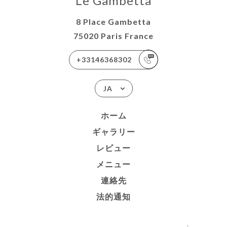
Le Gambetta
8 Place Gambetta
75020 Paris France
+33146368302
JA
ホーム
ギャラリー
レビュー
メニュー
連絡先
法的通知